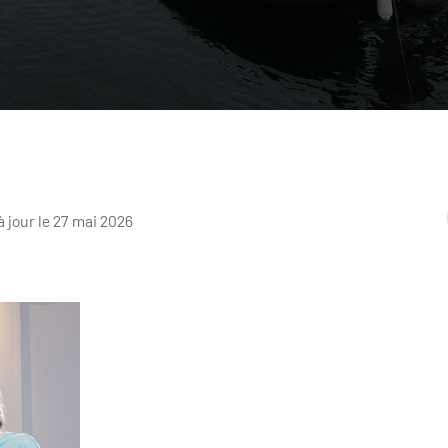
à jour le 27 mai 2026