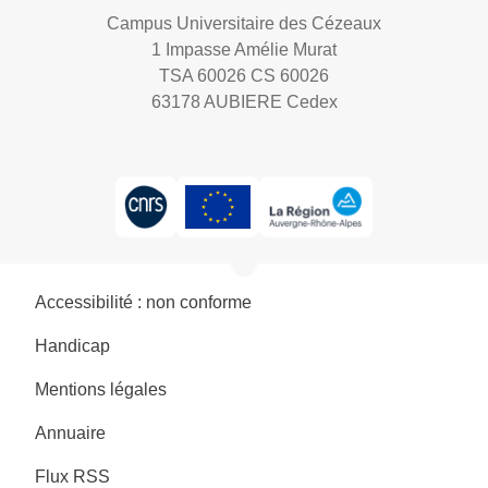
Campus Universitaire des Cézeaux
1 Impasse Amélie Murat
TSA 60026 CS 60026
63178 AUBIERE Cedex
Accessibilité : non conforme
Handicap
Mentions légales
Annuaire
Flux RSS