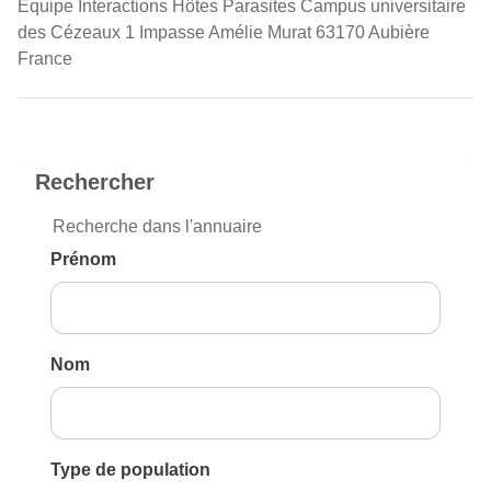
Equipe Interactions Hôtes Parasites Campus universitaire
des Cézeaux 1 Impasse Amélie Murat 63170 Aubière
France
Rechercher
Recherche dans l'annuaire
Prénom
Nom
Type de population