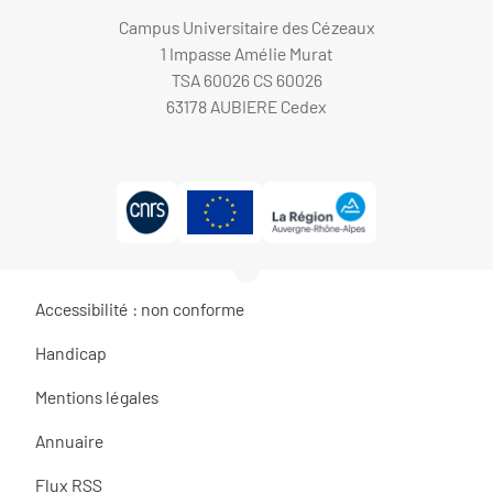
Campus Universitaire des Cézeaux
1 Impasse Amélie Murat
TSA 60026 CS 60026
63178 AUBIERE Cedex
Accessibilité : non conforme
Handicap
Mentions légales
Annuaire
Flux RSS