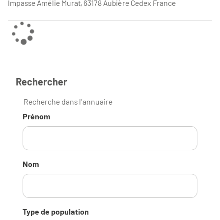
Impasse Amélie Murat, 63178 Aubière Cedex France
Rechercher
Recherche dans l'annuaire
Prénom
Nom
Type de population