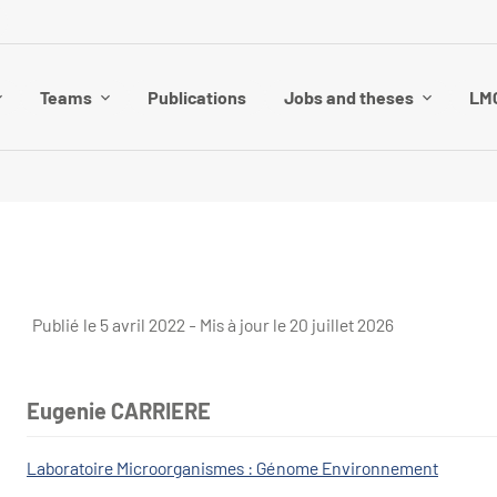
Teams
Publications
Jobs and theses
LMG
Publié le 5 avril 2022 - Mis à jour le 20 juillet 2026
Eugenie CARRIERE
Laboratoire Microorganismes : Génome Environnement