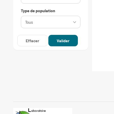
Type de population