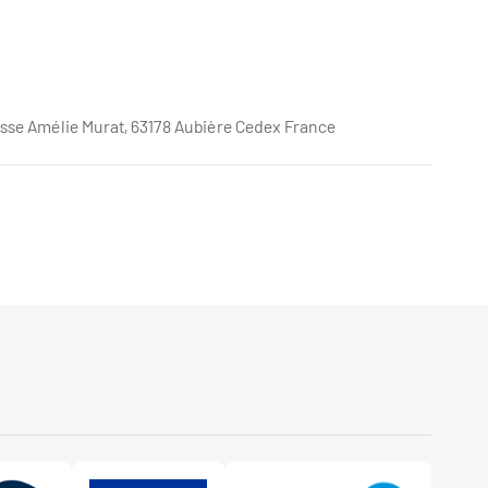
se Amélie Murat, 63178 Aubière Cedex France