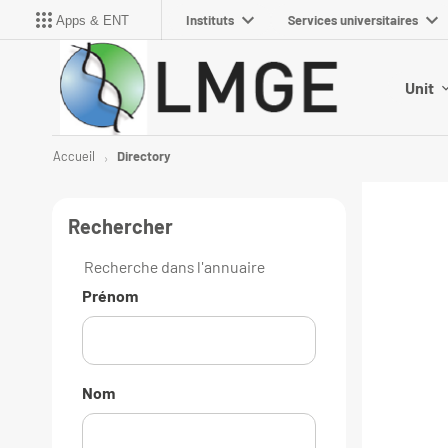
Instituts
Services universitaires
Apps & ENT
Unit
Accueil
Directory
Rechercher
Recherche dans l'annuaire
Prénom
Nom