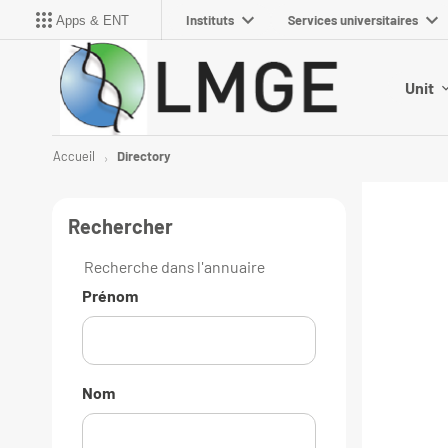
Instituts
Services universitaires
Apps & ENT
Unit
Accueil
Directory
Rechercher
Recherche dans l'annuaire
Prénom
Nom