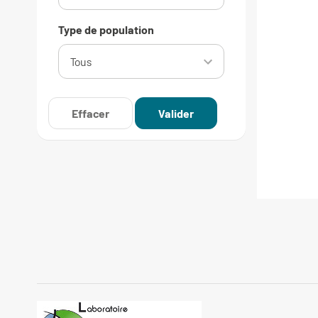
Type de population