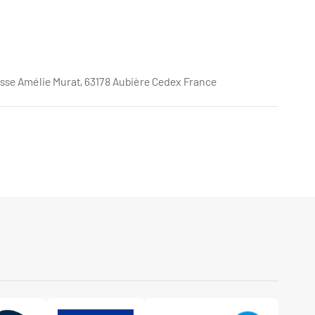
se Amélie Murat, 63178 Aubière Cedex France