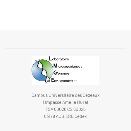
Campus Universitaire des Cézeaux
1 Impasse Amélie Murat
TSA 60026 CS 60026
63178 AUBIERE Cedex