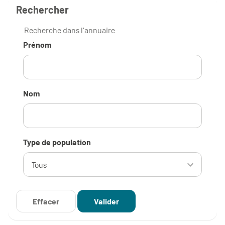
Rechercher
Recherche dans l'annuaire
Prénom
Nom
Type de population