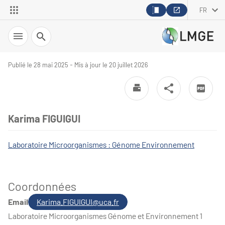
FR
Recherche
Publié le 28 mai 2025 - Mis à jour le 20 juillet 2026
Karima FIGUIGUI
Laboratoire Microorganismes : Génome Environnement
Coordonnées
Email
Karima.FIGUIGUI@uca.fr
Laboratoire Microorganismes Génome et Environnement 1