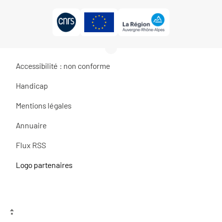
Accessibilité : non conforme
Handicap
Mentions légales
Annuaire
Flux RSS
Logo partenaires