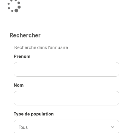
Rechercher
Recherche dans l'annuaire
Prénom
Nom
Type de population