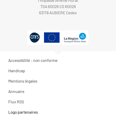
1 Impasse Amélie Murat
TSA 60026 CS 60026
63178 AUBIERE Cedex
Accessibilité : non conforme
Handicap
Mentions légales
Annuaire
Flux RSS
Logo partenaires