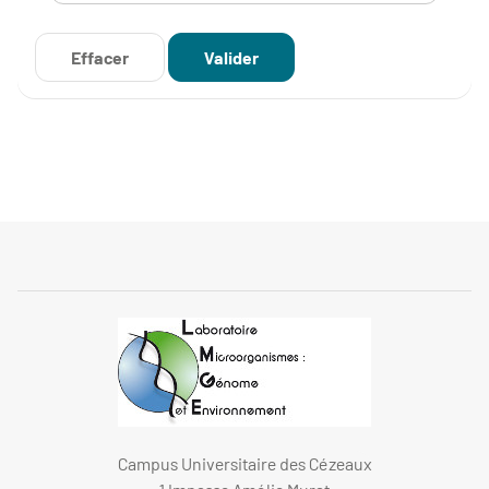
Campus Universitaire des Cézeaux