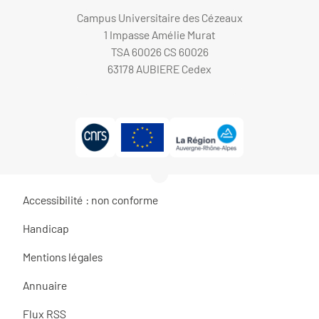
Campus Universitaire des Cézeaux
1 Impasse Amélie Murat
TSA 60026 CS 60026
63178 AUBIERE Cedex
Accessibilité : non conforme
Handicap
Mentions légales
Annuaire
Flux RSS