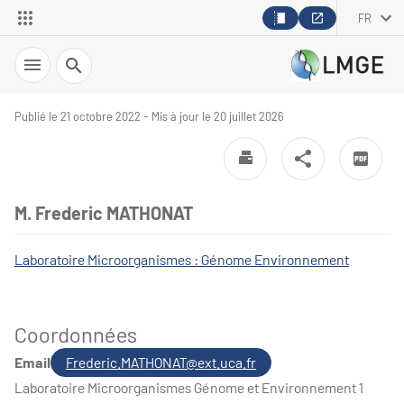
FR
Recherche
Publié le 21 octobre 2022 - Mis à jour le 20 juillet 2026
M. Frederic MATHONAT
Laboratoire Microorganismes : Génome Environnement
Coordonnées
Email
Frederic.MATHONAT@ext.uca.fr
Laboratoire Microorganismes Génome et Environnement 1