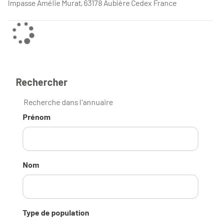
Impasse Amélie Murat, 63178 Aubière Cedex France
Rechercher
Recherche dans l'annuaire
Prénom
Nom
Type de population