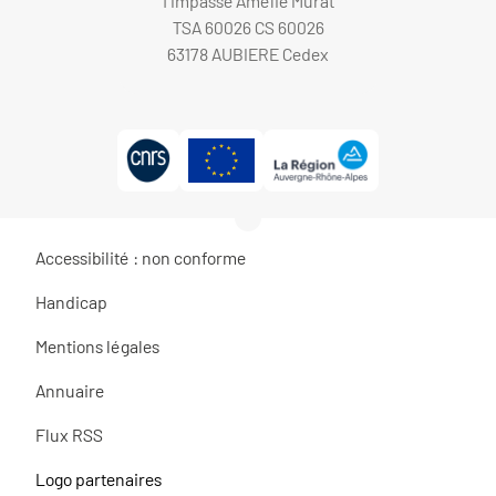
1 Impasse Amélie Murat
TSA 60026 CS 60026
63178 AUBIERE Cedex
Accessibilité : non conforme
Handicap
Mentions légales
Annuaire
Flux RSS
Logo partenaires