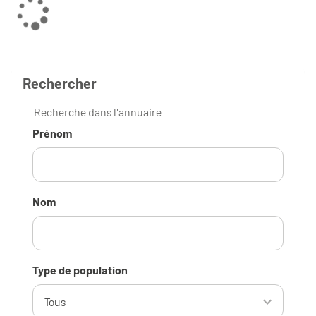
Rechercher
Recherche dans l'annuaire
Prénom
Nom
Type de population