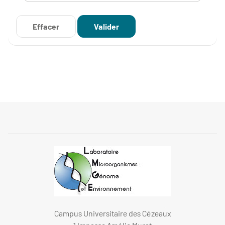
Campus Universitaire des Cézeaux