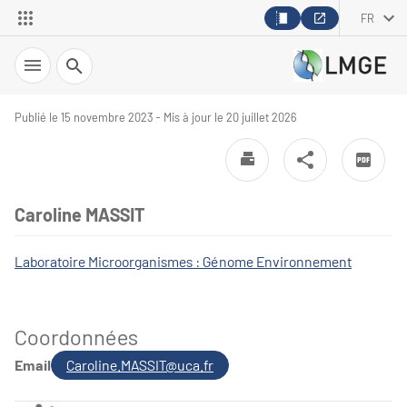
FR
Recherche
Publié le 15 novembre 2023 - Mis à jour le 20 juillet 2026
Caroline MASSIT
Laboratoire Microorganismes : Génome Environnement
Coordonnées
Email
Caroline.MASSIT@uca.fr