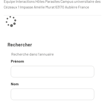
Equipe Interactions Hôtes Parasites Campus universitaire des
Cézeaux 1 Impasse Amélie Murat 63170 Aubière France
Rechercher
Recherche dans l'annuaire
Prénom
Nom