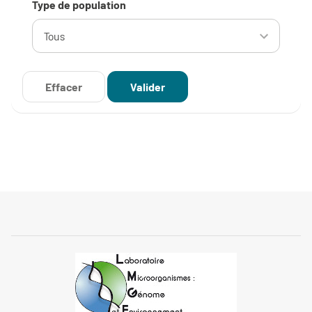
Type de population