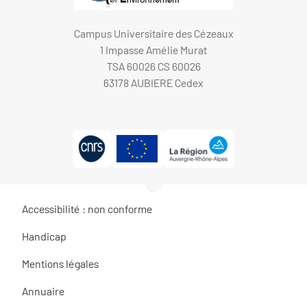
Campus Universitaire des Cézeaux
1 Impasse Amélie Murat
TSA 60026 CS 60026
63178 AUBIERE Cedex
Accessibilité : non conforme
Handicap
Mentions légales
Annuaire