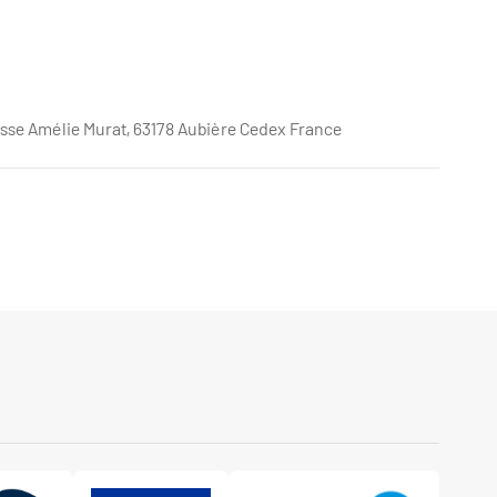
se Amélie Murat, 63178 Aubière Cedex France