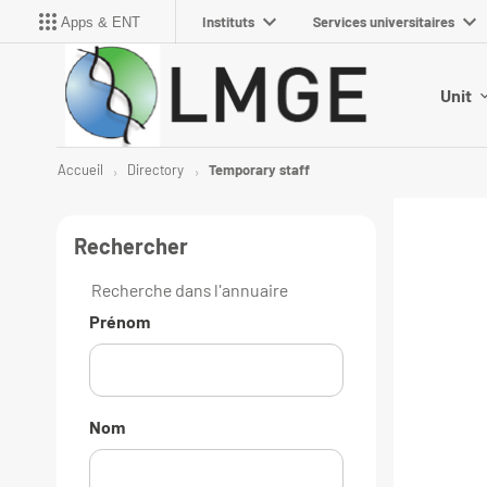
Instituts
Services universitaires
Apps & ENT
Unit
Accueil
Directory
Temporary staff
Rechercher
Recherche dans l'annuaire
Prénom
Nom