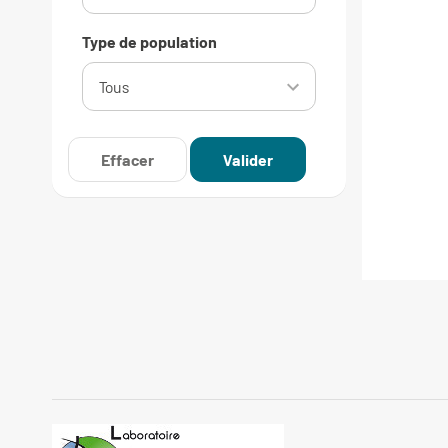
Type de population