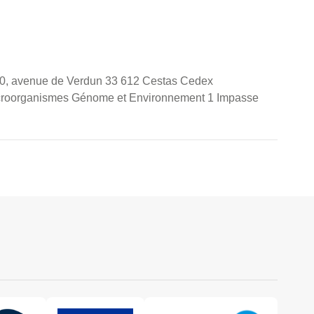
0, avenue de Verdun 33 612 Cestas Cedex
 Microorganismes Génome et Environnement 1 Impasse