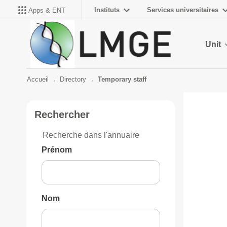
Instituts
Services universitaires
Apps & ENT
Unit
Accueil
Directory
Temporary staff
Rechercher
Recherche dans l'annuaire
Prénom
Nom