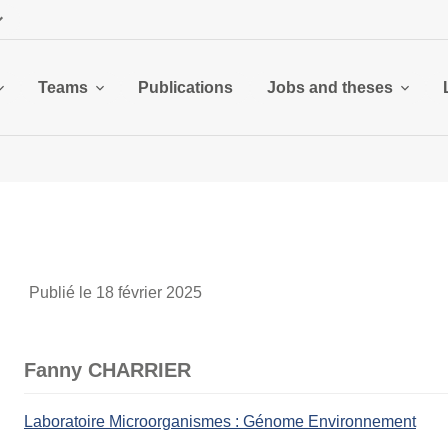
Teams
Publications
Jobs and theses
Publié le 18 février 2025
Fanny CHARRIER
Laboratoire Microorganismes : Génome Environnement