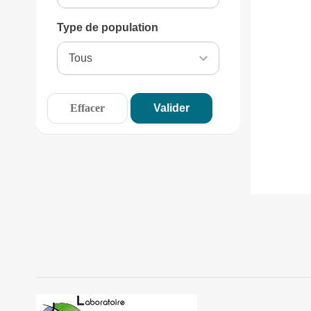
Type de population