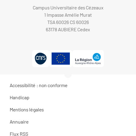
Campus Universitaire des Cézeaux
1 Impasse Amélie Murat
TSA 60026 CS 60026
63178 AUBIERE Cedex
Accessibilité : non conforme
Handicap
Mentions légales
Annuaire
Flux RSS