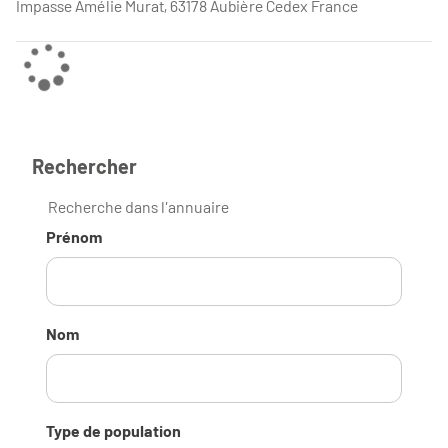
Impasse Amélie Murat, 63178 Aubière Cedex France
Rechercher
Recherche dans l'annuaire
Prénom
Nom
Type de population