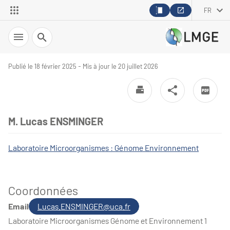
FR
Recherche
Publié le 18 février 2025 - Mis à jour le 20 juillet 2026
M. Lucas ENSMINGER
Laboratoire Microorganismes : Génome Environnement
Coordonnées
Email
Lucas.ENSMINGER@uca.fr
Laboratoire Microorganismes Génome et Environnement 1