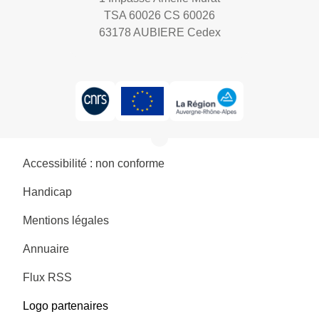
TSA 60026 CS 60026
63178 AUBIERE Cedex
Accessibilité : non conforme
Handicap
Mentions légales
Annuaire
Flux RSS
Logo partenaires