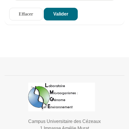
Campus Universitaire des Cézeaux
1 Impasse Amélie Murat