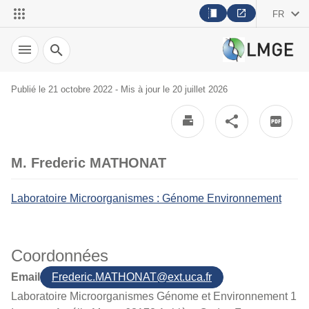
FR
Recherche
Publié le 21 octobre 2022 - Mis à jour le 20 juillet 2026
M. Frederic MATHONAT
Laboratoire Microorganismes : Génome Environnement
Coordonnées
Email
Frederic.MATHONAT@ext.uca.fr
Laboratoire Microorganismes Génome et Environnement 1