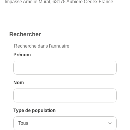
Impasse Amélie Murat, 63178 Aubière Cedex France
Rechercher
Recherche dans l'annuaire
Prénom
Nom
Type de population