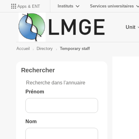
Instituts
Services universitaires
Apps & ENT
Unit
Accueil
Directory
Temporary staff
Rechercher
Recherche dans l'annuaire
Prénom
Nom