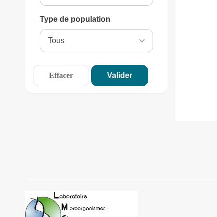
Type de population