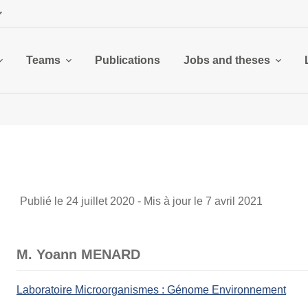
Teams
Publications
Jobs and theses
Publié le 24 juillet 2020 - Mis à jour le 7 avril 2021
M. Yoann MENARD
Laboratoire Microorganismes : Génome Environnement