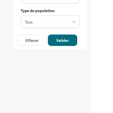
Type de population