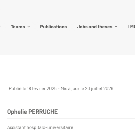
Teams
Publications
Jobs and theses
LMG
Publié le 18 février 2025 - Mis à jour le 20 juillet 2026
Ophelie PERRUCHE
Assistant hospitalo-universitaire