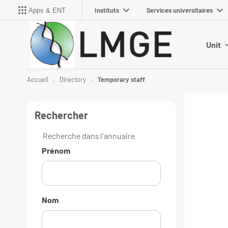
Instituts
Services universitaires
Apps & ENT
Unit
Accueil
Directory
Temporary staff
Rechercher
Recherche dans l'annuaire
Prénom
Nom