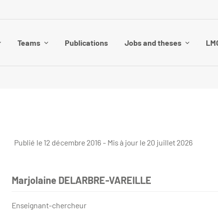
Teams
Publications
Jobs and theses
LMG
Publié le 12 décembre 2016 - Mis à jour le 20 juillet 2026
Marjolaine DELARBRE-VAREILLE
Enseignant-chercheur