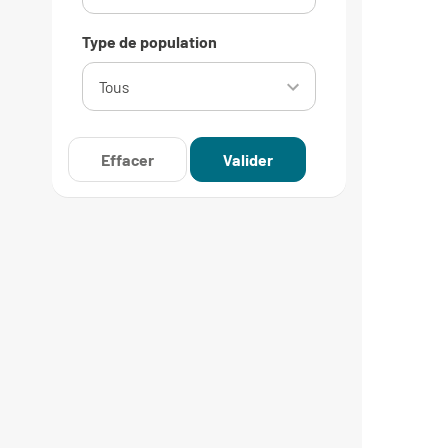
Type de population