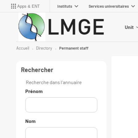
Instituts
Services universitaires
Apps & ENT
Unit
Accueil
Directory
Permanent staff
Rechercher
Recherche dans l'annuaire
Prénom
Nom