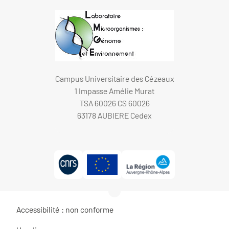
Campus Universitaire des Cézeaux
1 Impasse Amélie Murat
TSA 60026 CS 60026
63178 AUBIERE Cedex
Accessibilité : non conforme