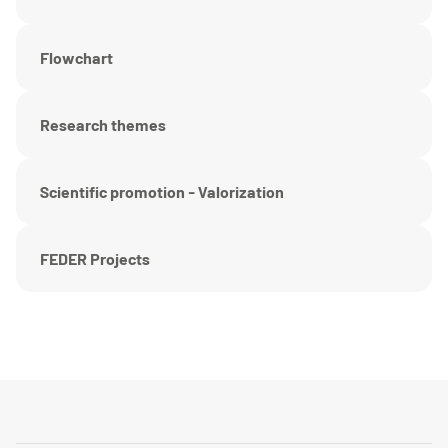
Flowchart
Research themes
Scientific promotion - Valorization
FEDER Projects